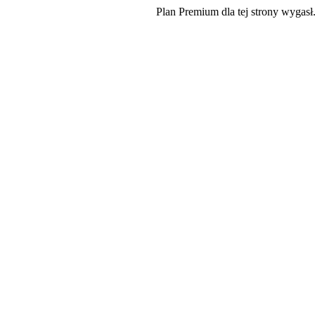
Plan Premium dla tej strony wygasł