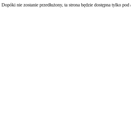
. Dopóki nie zostanie przedłużony, ta strona będzie dostępna tylko po